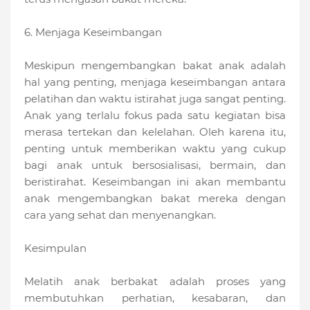
6. Menjaga Keseimbangan
Meskipun mengembangkan bakat anak adalah
hal yang penting, menjaga keseimbangan antara
pelatihan dan waktu istirahat juga sangat penting.
Anak yang terlalu fokus pada satu kegiatan bisa
merasa tertekan dan kelelahan. Oleh karena itu,
penting untuk memberikan waktu yang cukup
bagi anak untuk bersosialisasi, bermain, dan
beristirahat. Keseimbangan ini akan membantu
anak mengembangkan bakat mereka dengan
cara yang sehat dan menyenangkan.
Kesimpulan
Melatih anak berbakat adalah proses yang
membutuhkan perhatian, kesabaran, dan