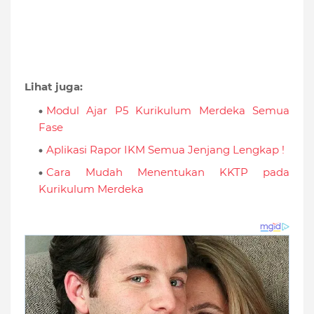
Lihat juga:
Modul Ajar P5 Kurikulum Merdeka Semua
Fase
Aplikasi Rapor IKM Semua Jenjang Lengkap !
Cara Mudah Menentukan KKTP pada
Kurikulum Merdeka