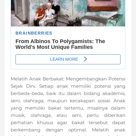
Melatih Anak Berbakat: Mengembangkan Potensi
Sejak Dini. Setiap anak memiliki potensi yang
berbeda-beda, baik itu dalam bidang akademis,
seni, olahraga, maupun kecakapan sosial. Anak
yang memiliki bakat tertentu, misalnya dalam
musik, olahraga, atau seni, perlu diberikan
perhatian khusus agar bakat tersebut dapat
berkembang dengan optimal. Melatih anak