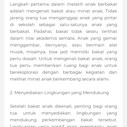
Langkah pertama dalam melatih anak berbakat
adalah mengenali bakat atau minat anak. Tidak
jarang orang tua menganggap anak yang pintar
di sekolah sebagai satu-satunya anak yang
berbakat. Padahal, bakat tidak selalu terlihat
dalam nilai akademis semata. Anak yang gemar
menggambar, bernyanyi, atau bermain alat
musik, misalnya, bisa jadi memiliki bakat yang
perlu diasah. Untuk mengenali bakat anak, orang
tua perlu memberikan ruang bagi anak untuk
bereksplorasi dengan berbagai kegiatan dan
melihat minat anak berkembang secara alami.
2. Menyediakan Lingkungan yang Mendukung
Setelah bakat anak dikenali, penting bagi orang
tua untuk menyediakan lingkungan yang
mendukung perkembangan bakat tersebut.
Lingkungan yang positif akan membantu anak