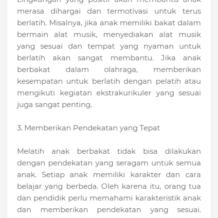
merasa dihargai dan termotivasi untuk terus
berlatih. Misalnya, jika anak memiliki bakat dalam
bermain alat musik, menyediakan alat musik
yang sesuai dan tempat yang nyaman untuk
berlatih akan sangat membantu. Jika anak
berbakat dalam olahraga, memberikan
kesempatan untuk berlatih dengan pelatih atau
mengikuti kegiatan ekstrakurikuler yang sesuai
juga sangat penting.
3. Memberikan Pendekatan yang Tepat
Melatih anak berbakat tidak bisa dilakukan
dengan pendekatan yang seragam untuk semua
anak. Setiap anak memiliki karakter dan cara
belajar yang berbeda. Oleh karena itu, orang tua
dan pendidik perlu memahami karakteristik anak
dan memberikan pendekatan yang sesuai.