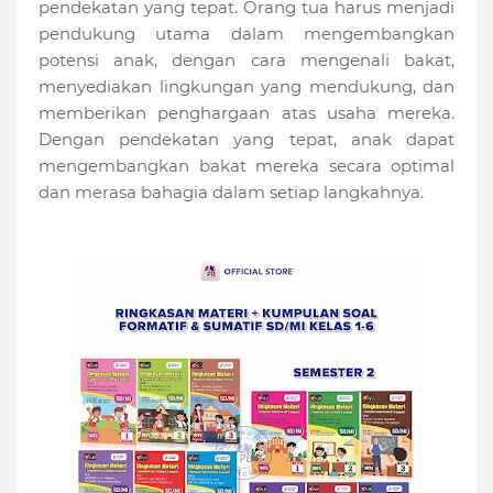
pendekatan yang tepat. Orang tua harus menjadi
pendukung utama dalam mengembangkan
potensi anak, dengan cara mengenali bakat,
menyediakan lingkungan yang mendukung, dan
memberikan penghargaan atas usaha mereka.
Dengan pendekatan yang tepat, anak dapat
mengembangkan bakat mereka secara optimal
dan merasa bahagia dalam setiap langkahnya.