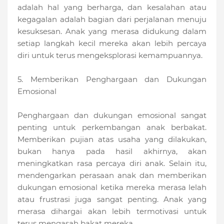
adalah hal yang berharga, dan kesalahan atau
kegagalan adalah bagian dari perjalanan menuju
kesuksesan. Anak yang merasa didukung dalam
setiap langkah kecil mereka akan lebih percaya
diri untuk terus mengeksplorasi kemampuannya.
5. Memberikan Penghargaan dan Dukungan
Emosional
Penghargaan dan dukungan emosional sangat
penting untuk perkembangan anak berbakat.
Memberikan pujian atas usaha yang dilakukan,
bukan hanya pada hasil akhirnya, akan
meningkatkan rasa percaya diri anak. Selain itu,
mendengarkan perasaan anak dan memberikan
dukungan emosional ketika mereka merasa lelah
atau frustrasi juga sangat penting. Anak yang
merasa dihargai akan lebih termotivasi untuk
terus mengasah bakat mereka.