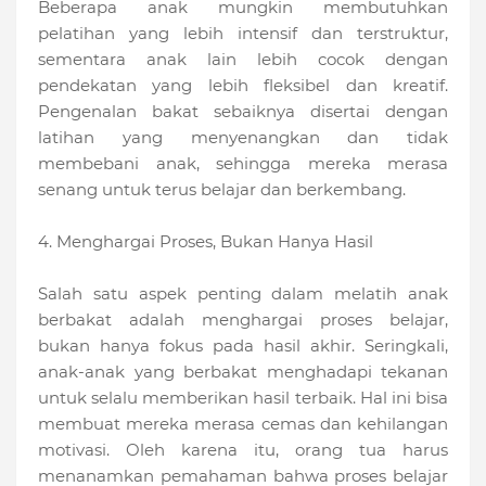
Beberapa anak mungkin membutuhkan
pelatihan yang lebih intensif dan terstruktur,
sementara anak lain lebih cocok dengan
pendekatan yang lebih fleksibel dan kreatif.
Pengenalan bakat sebaiknya disertai dengan
latihan yang menyenangkan dan tidak
membebani anak, sehingga mereka merasa
senang untuk terus belajar dan berkembang.
4. Menghargai Proses, Bukan Hanya Hasil
Salah satu aspek penting dalam melatih anak
berbakat adalah menghargai proses belajar,
bukan hanya fokus pada hasil akhir. Seringkali,
anak-anak yang berbakat menghadapi tekanan
untuk selalu memberikan hasil terbaik. Hal ini bisa
membuat mereka merasa cemas dan kehilangan
motivasi. Oleh karena itu, orang tua harus
menanamkan pemahaman bahwa proses belajar