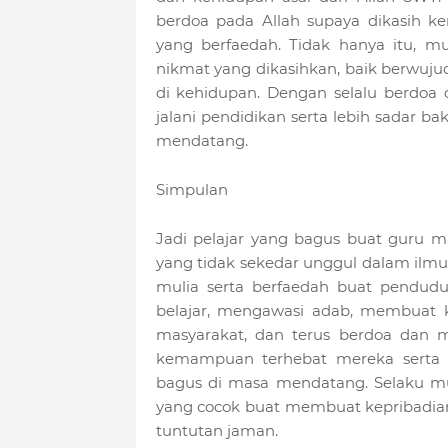
berdoa pada Allah supaya dikasih ke
yang berfaedah. Tidak hanya itu, m
nikmat yang dikasihkan, baik berwuju
di kehidupan. Dengan selalu berdoa 
jalani pendidikan serta lebih sadar b
mendatang.
Simpulan
Jadi pelajar yang bagus buat guru
yang tidak sekedar unggul dalam il
mulia serta berfaedah buat pendudu
belajar, mengawasi adab, membuat 
masyarakat, dan terus berdoa dan 
kemampuan terhebat mereka serta
bagus di masa mendatang. Selaku mu
yang cocok buat membuat kepribadian
tuntutan jaman.